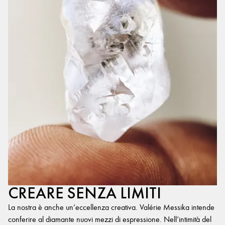
CREARE SENZA LIMITI
La nostra è anche un’eccellenza creativa. Valérie Messika intende
conferire al diamante nuovi mezzi di espressione. Nell’intimità del