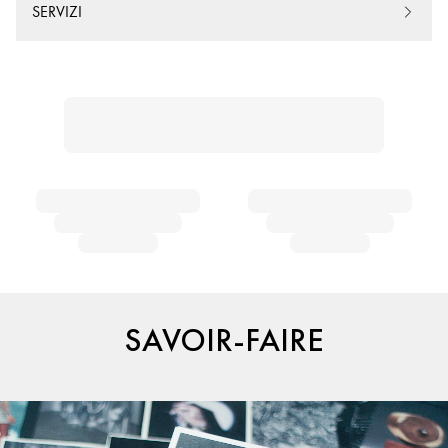
SERVIZI
SAVOIR-FAIRE