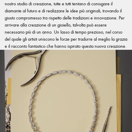
nostro studio di creazione, tutte e tutti tentano di coniugare il
diamante al futuro e di realizzare le idee più originali, trovando il
giusto compromesso tra rispetto delle tradizioni e innovazione. Per
arrivare alla creazione di un gioiello, talvolta può essere
necessario più di un anno. Un lasso di tempo prezioso, nel corso
del quale gli artisti uniscono le forze per tradurre al meglio la grazia
e il racconto fantastico che hanno ispirato questa nuova creazione.