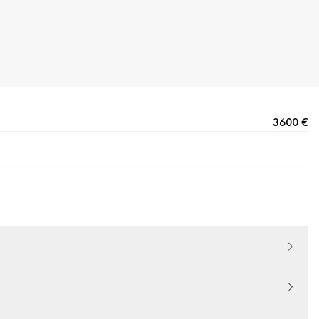
3600 €