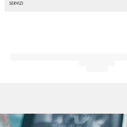
SERVIZI