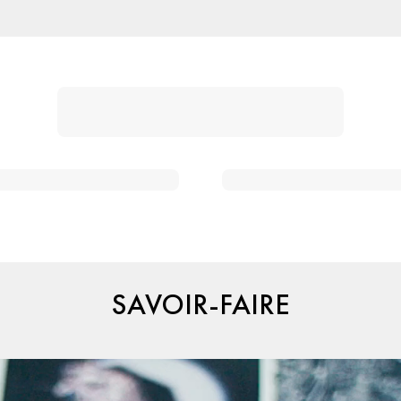
SAVOIR-FAIRE