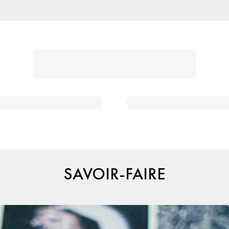
SAVOIR-FAIRE