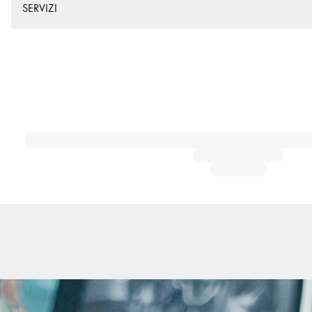
SERVIZI