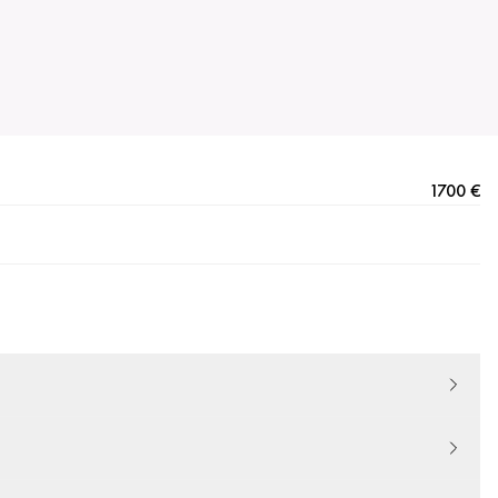
1700 €