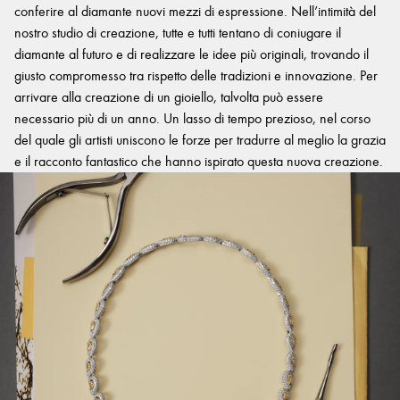
conferire al diamante nuovi mezzi di espressione. Nell’intimità del
nostro studio di creazione, tutte e tutti tentano di coniugare il
diamante al futuro e di realizzare le idee più originali, trovando il
giusto compromesso tra rispetto delle tradizioni e innovazione. Per
arrivare alla creazione di un gioiello, talvolta può essere
necessario più di un anno. Un lasso di tempo prezioso, nel corso
del quale gli artisti uniscono le forze per tradurre al meglio la grazia
e il racconto fantastico che hanno ispirato questa nuova creazione.