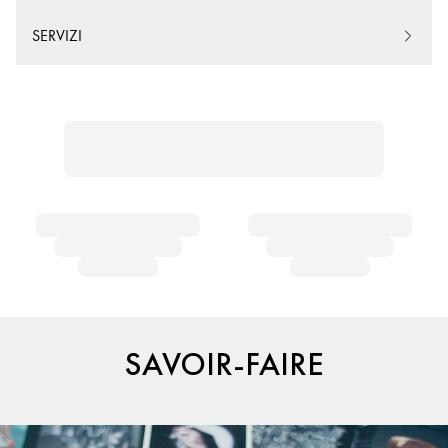
SERVIZI
SAVOIR-FAIRE