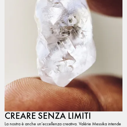
CREARE SENZA LIMITI
La nostra è anche un’eccellenza creativa. Valérie Messika intende