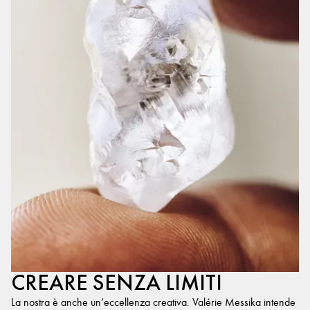
CREARE SENZA LIMITI
La nostra è anche un’eccellenza creativa. Valérie Messika intende