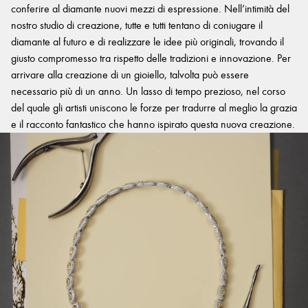
conferire al diamante nuovi mezzi di espressione. Nell’intimità del
nostro studio di creazione, tutte e tutti tentano di coniugare il
diamante al futuro e di realizzare le idee più originali, trovando il
giusto compromesso tra rispetto delle tradizioni e innovazione. Per
arrivare alla creazione di un gioiello, talvolta può essere
necessario più di un anno. Un lasso di tempo prezioso, nel corso
del quale gli artisti uniscono le forze per tradurre al meglio la grazia
e il racconto fantastico che hanno ispirato questa nuova creazione.