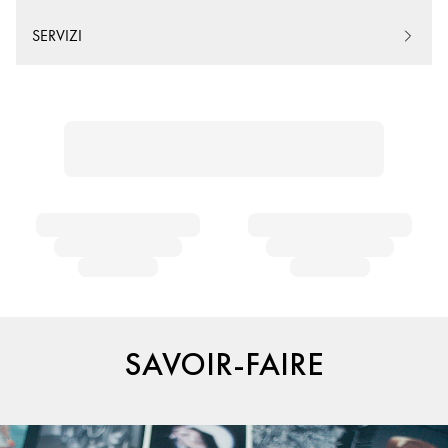
SERVIZI
SAVOIR-FAIRE