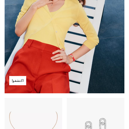
اكتشفوا