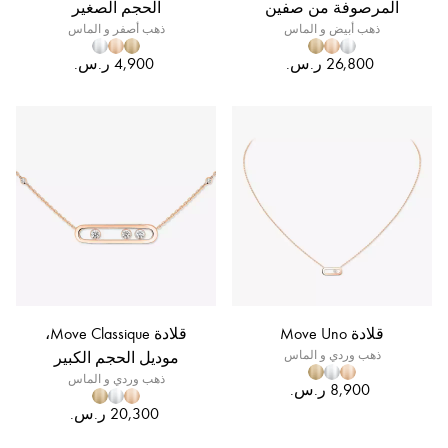
المرصوفة من صفين
الحجم الصغير
ذهب أبيض و الماس
ذهب أصفر و الماس
قلادة Move Uno
قلادة Move Classique،
ذهب وردي و الماس
موديل الحجم الكبير
ذهب وردي و الماس