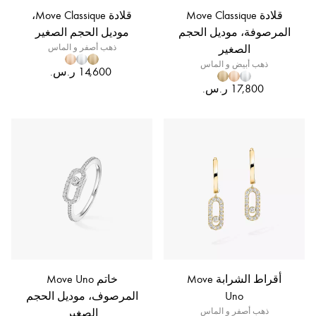
قلادة Move Classique
قلادة Move Classique،
المرصوفة، موديل الحجم
موديل الحجم الصغير
الصغير
ذهب أصفر و الماس
ذهب أبيض و الماس
أقراط الشرابة Move
خاتم Move Uno
Uno
المرصوف، موديل الحجم
ذهب أصفر و الماس
الصغير