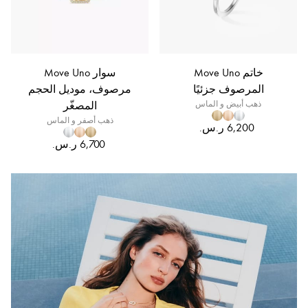
خاتم Move Uno
سوار Move Uno
المرصوف جزئيًا
مرصوف، موديل الحجم
ذهب أبيض و الماس
المصغّر
ذهب أصفر و الماس