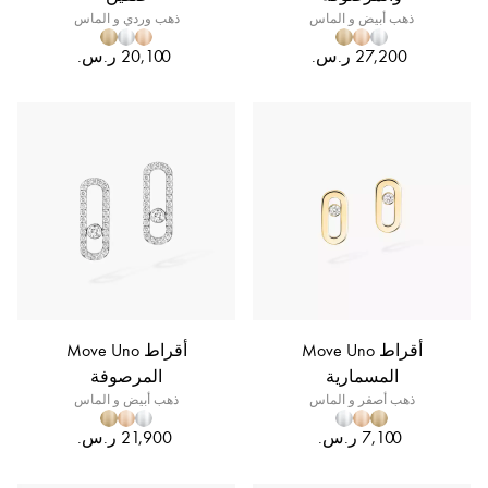
ذهب أبيض و الماس
ذهب وردي و الماس
أقراط Move Uno
أقراط Move Uno
المسمارية
المرصوفة
ذهب أصفر و الماس
ذهب أبيض و الماس