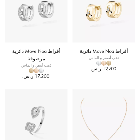
أقراط Move Noa دائرية
أقراط Move Noa دائرية
ذهب أصفر و الماس
مرصوفة
ذهب أبيض و الماس