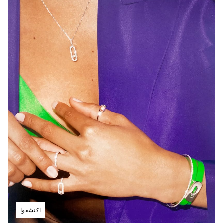
اكتشفوا