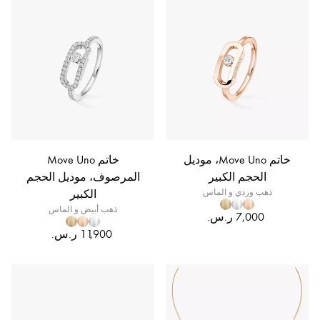
خاتم Move Uno، موديل
خاتم Move Uno
الحجم الكبير
المرصوف، موديل الحجم
ذهب وردي و الماس
الكبير
ذهب أبيض و الماس