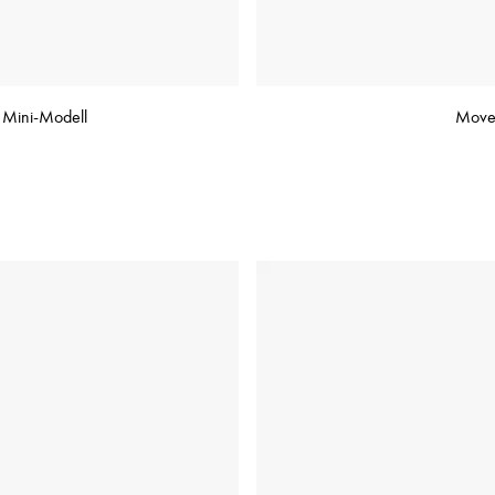
 Mini-Modell
Move 