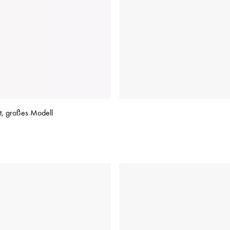
t, großes Modell