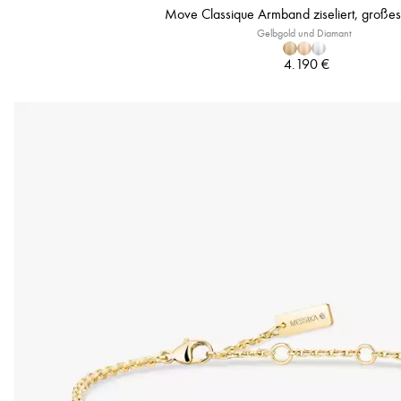
Move Classique Armband ziseliert, große
Gelbgold und Diamant
4.190 €