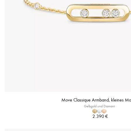
Move Classique Armband, kleines Mo
Gelbgold und Diamant
2.390 €