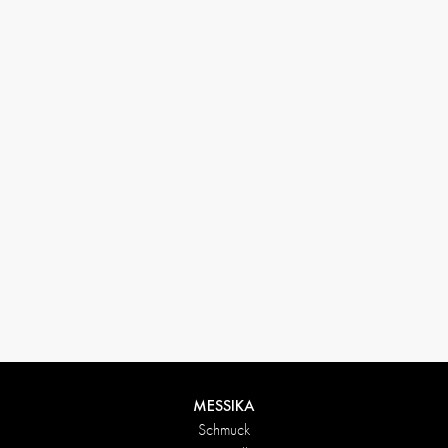
MESSIKA
Schmuck