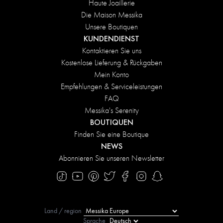
Haute Joaillerie
Die Maison Messika
Unsere Boutiquen
KUNDENDIENST
Kontaktieren Sie uns
Kostenlose Lieferung & Rückgaben
Mein Konto
Empfehlungen & Serviceleistungen
FAQ
Messika's Serenity
BOUTIQUEN
Finden Sie eine Boutique
NEWS
Abonnieren Sie unseren Newsletter
Land / region
Sprache