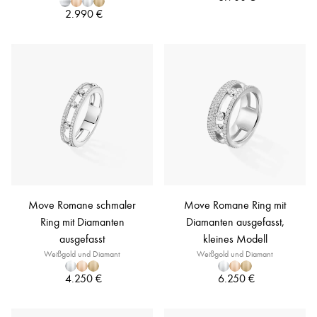
2.990 €
Move Romane schmaler
Move Romane Ring mit
Ring mit Diamanten
Diamanten ausgefasst,
ausgefasst
kleines Modell
Weißgold und Diamant
Weißgold und Diamant
4.250 €
6.250 €