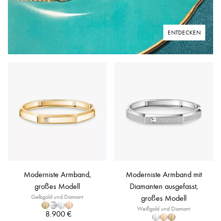
ENTDECKEN
Moderniste Armband,
Moderniste Armband mit
großes Modell
Diamanten ausgefasst,
Gelbgold und Diamant
großes Modell
Weißgold und Diamant
8.900 €