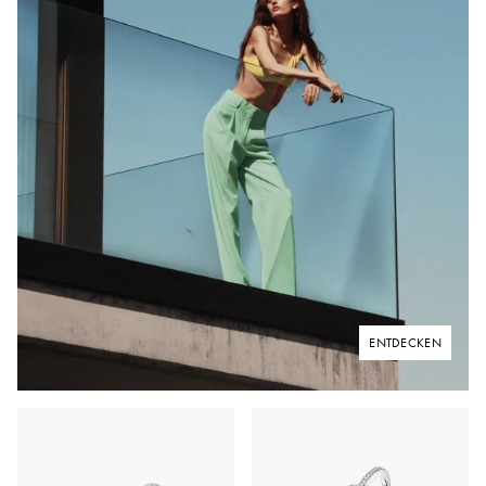
ENTDECKEN