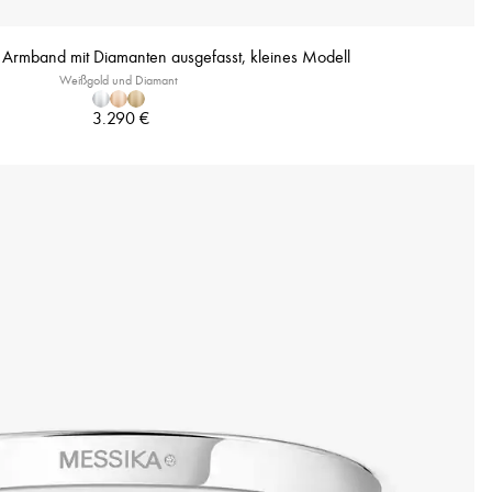
Armband mit Diamanten ausgefasst, kleines Modell
Weißgold und Diamant
3.290 €