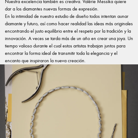
Nuestra excelencia también es creativa. Valérie Messika quiere
dar a los diamantes nuevas formas de expresión.
En la intimidad de nuestro estudio de diseño todos intentan aunar
diamante y futuro, así como hacer realidad las ideas más originales
encontrando el justo equilibrio entre el respeto por la tradición y la
innovación. A veces se tarda más de un año en crear una joya. Un
tiempo valioso durante el cual estos artistas trabajan juntos para
encontrar la forma ideal de transmitir toda la elegancia y el
encanto que inspiraron la nueva creación.