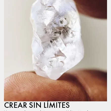
CREAR SIN LÍMITES