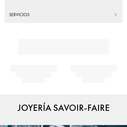
SERVICIOS
JOYERÍA SAVOIR-FAIRE