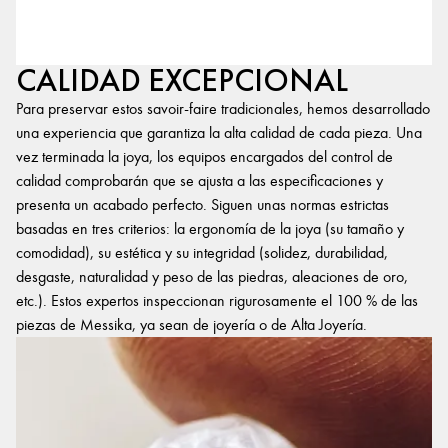
CALIDAD EXCEPCIONAL
Para preservar estos savoir-faire tradicionales, hemos desarrollado
una experiencia que garantiza la alta calidad de cada pieza. Una
vez terminada la joya, los equipos encargados del control de
calidad comprobarán que se ajusta a las especificaciones y
presenta un acabado perfecto. Siguen unas normas estrictas
basadas en tres criterios: la ergonomía de la joya (su tamaño y
comodidad), su estética y su integridad (solidez, durabilidad,
desgaste, naturalidad y peso de las piedras, aleaciones de oro,
etc.). Estos expertos inspeccionan rigurosamente el 100 % de las
piezas de Messika, ya sean de joyería o de Alta Joyería.