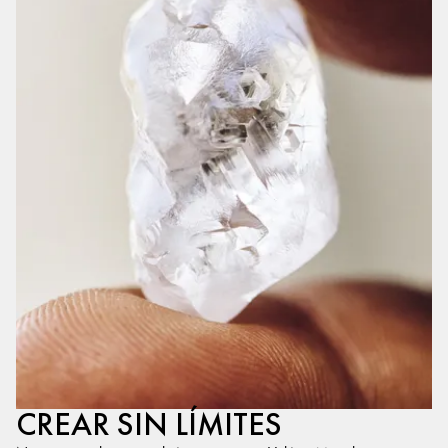
CREAR SIN LÍMITES