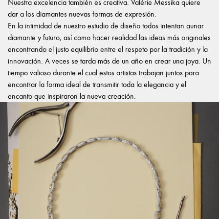
Nuestra excelencia también es creativa. Valérie Messika quiere
dar a los diamantes nuevas formas de expresión.
En la intimidad de nuestro estudio de diseño todos intentan aunar
diamante y futuro, así como hacer realidad las ideas más originales
encontrando el justo equilibrio entre el respeto por la tradición y la
innovación. A veces se tarda más de un año en crear una joya. Un
tiempo valioso durante el cual estos artistas trabajan juntos para
encontrar la forma ideal de transmitir toda la elegancia y el
encanto que inspiraron la nueva creación.