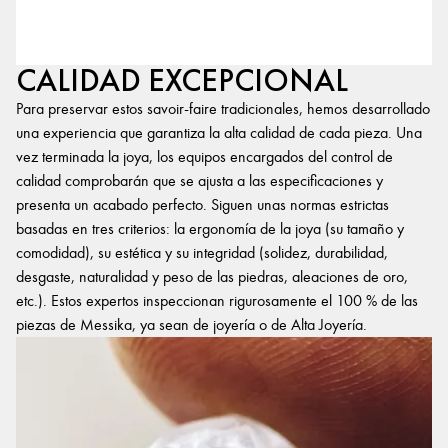
CALIDAD EXCEPCIONAL
Para preservar estos savoir-faire tradicionales, hemos desarrollado
una experiencia que garantiza la alta calidad de cada pieza. Una
vez terminada la joya, los equipos encargados del control de
calidad comprobarán que se ajusta a las especificaciones y
presenta un acabado perfecto. Siguen unas normas estrictas
basadas en tres criterios: la ergonomía de la joya (su tamaño y
comodidad), su estética y su integridad (solidez, durabilidad,
desgaste, naturalidad y peso de las piedras, aleaciones de oro,
etc.). Estos expertos inspeccionan rigurosamente el 100 % de las
piezas de Messika, ya sean de joyería o de Alta Joyería.