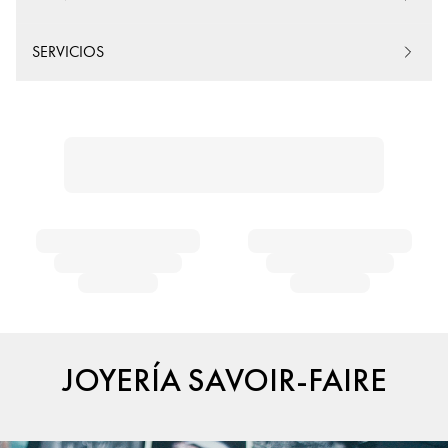
SERVICIOS
JOYERÍA SAVOIR-FAIRE