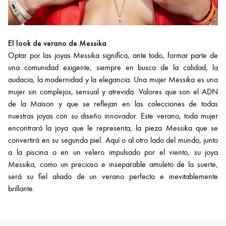
El look de verano de Messika
Optar por las joyas Messika significa, ante todo, formar parte de
una comunidad exigente, siempre en busca de la calidad, la
audacia, la modernidad y la elegancia. Una mujer Messika es una
mujer sin complejos, sensual y atrevida. Valores que son el ADN
de la Maison y que se reflejan en las colecciones de todas
nuestras joyas con su diseño innovador. Este verano, toda mujer
encontrará la joya que le representa, la pieza Messika que se
convertirá en su segunda piel. Aquí o al otro lado del mundo, junto
a la piscina o en un velero impulsado por el viento, su joya
Messika, como un precioso e inseparable amuleto de la suerte,
será su fiel aliado de un verano perfecto e inevitablemente
brillante.