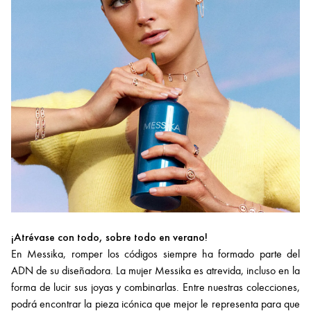
¡Atrévase con todo, sobre todo en verano!
En Messika, romper los códigos siempre ha formado parte del
ADN de su diseñadora. La mujer Messika es atrevida, incluso en la
forma de lucir sus joyas y combinarlas. Entre nuestras colecciones,
podrá encontrar la pieza icónica que mejor le representa para que