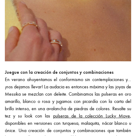
Juegue con la creación de conjuntos y combinaciones
En verano ahuyentamos el conformismo sin contemplaciones y...
¡nos dejamos llevar! La audacia es entonces máxima y las joyas de
Messika se mezclan con deleite. Combinamos las pulseras en oro
amarillo, blanco o rosa y jugamos con picardía con la carta del
brillo intenso, en una avalancha de piedras de colores. Resalte su
tez y su look con las
pulseras de la colección Lucky Move
,
disponibles en versiones con turquesa, malaquita, nácar blanco u
ónice. Una creación de conjuntos y combinaciones que también