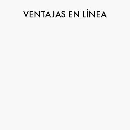
VENTAJAS EN LÍNEA