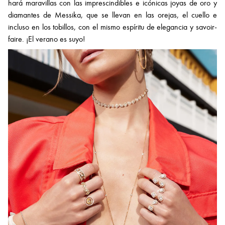
hará maravillas con las imprescindibles e icónicas joyas de oro y
diamantes de Messika, que se llevan en las orejas, el cuello e
incluso en los tobillos, con el mismo espíritu de elegancia y savoir-
faire. ¡El verano es suyo!