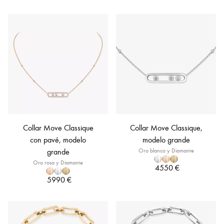
Collar Move Classique
Collar Move Classique,
con pavé, modelo
modelo grande
grande
Oro blanco y Diamante
Oro rosa y Diamante
4550 €
5990 €