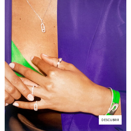
DESCUBRIR