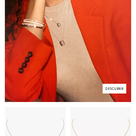
DESCUBRIR