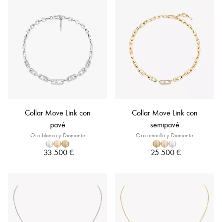
Collar Move Link con
Collar Move Link con
pavé
semipavé
Oro blanco y Diamante
Oro amarillo y Diamante
33.500 €
25.500 €