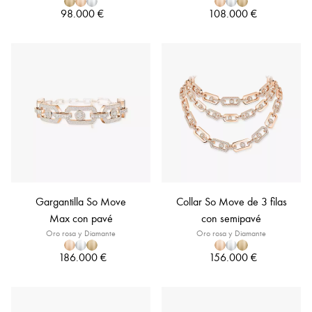
98.000 €
108.000 €
Gargantilla So Move
Collar So Move de 3 filas
Max con pavé
con semipavé
Oro rosa y Diamante
Oro rosa y Diamante
186.000 €
156.000 €