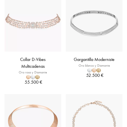
Collar D-Vibes
Gargantilla Moderniste
Multicadenas
Oro blanco y Diamante
Oro rosa y Diamante
52.500 €
55.500 €