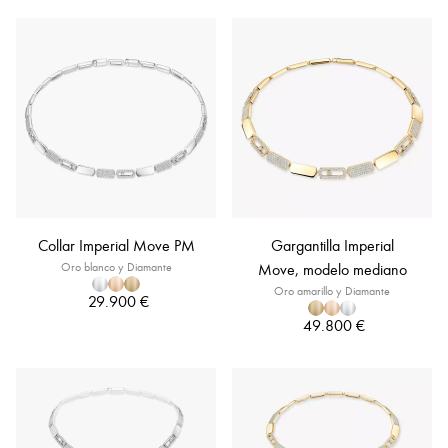
Collar Imperial Move PM
Gargantilla Imperial
Oro blanco y Diamante
Move, modelo mediano
Oro amarillo y Diamante
29.900 €
49.800 €