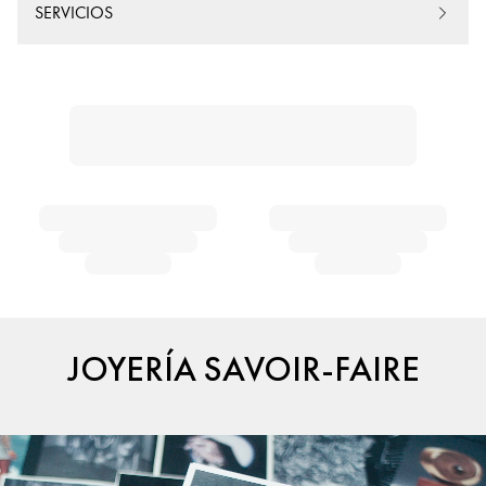
SERVICIOS
JOYERÍA SAVOIR-FAIRE