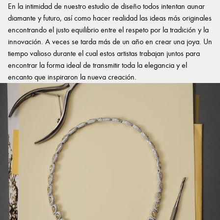
En la intimidad de nuestro estudio de diseño todos intentan aunar
diamante y futuro, así como hacer realidad las ideas más originales
encontrando el justo equilibrio entre el respeto por la tradición y la
innovación. A veces se tarda más de un año en crear una joya. Un
tiempo valioso durante el cual estos artistas trabajan juntos para
encontrar la forma ideal de transmitir toda la elegancia y el
encanto que inspiraron la nueva creación.