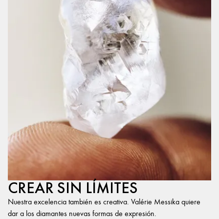
CREAR SIN LÍMITES
Nuestra excelencia también es creativa. Valérie Messika quiere
dar a los diamantes nuevas formas de expresión.