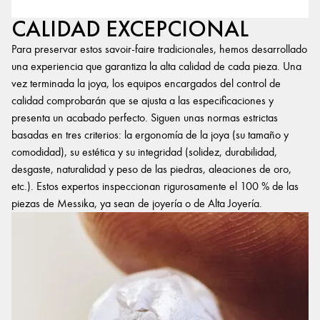
CALIDAD EXCEPCIONAL
Para preservar estos savoir-faire tradicionales, hemos desarrollado
una experiencia que garantiza la alta calidad de cada pieza. Una
vez terminada la joya, los equipos encargados del control de
calidad comprobarán que se ajusta a las especificaciones y
presenta un acabado perfecto. Siguen unas normas estrictas
basadas en tres criterios: la ergonomía de la joya (su tamaño y
comodidad), su estética y su integridad (solidez, durabilidad,
desgaste, naturalidad y peso de las piedras, aleaciones de oro,
etc.). Estos expertos inspeccionan rigurosamente el 100 % de las
piezas de Messika, ya sean de joyería o de Alta Joyería.