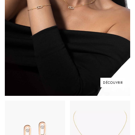
DÉCOUVRIR