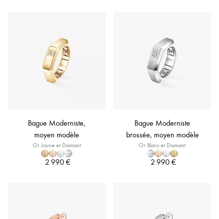
Bague Moderniste,
Bague Moderniste
moyen modèle
brossée, moyen modèle
Or Jaune et Diamant
Or Blanc et Diamant
2 990 €
2 990 €