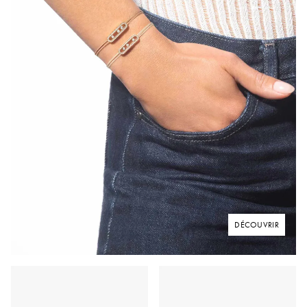
DÉCOUVRIR