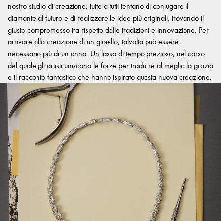
nostro studio di creazione, tutte e tutti tentano di coniugare il
diamante al futuro e di realizzare le idee più originali, trovando il
giusto compromesso tra rispetto delle tradizioni e innovazione. Per
arrivare alla creazione di un gioiello, talvolta può essere
necessario più di un anno. Un lasso di tempo prezioso, nel corso
del quale gli artisti uniscono le forze per tradurre al meglio la grazia
e il racconto fantastico che hanno ispirato questa nuova creazione.