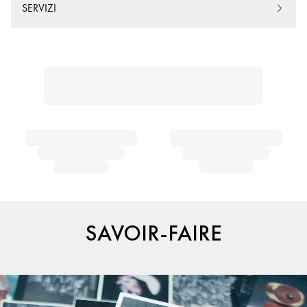
SERVIZI
SAVOIR-FAIRE