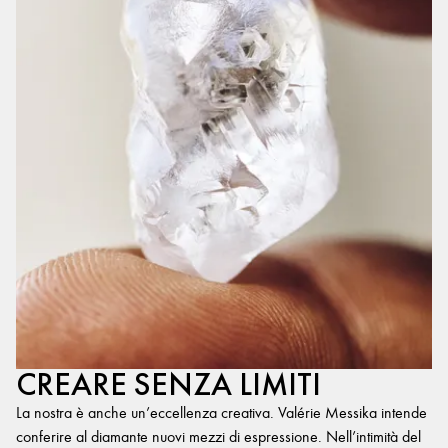
CREARE SENZA LIMITI
La nostra è anche un’eccellenza creativa. Valérie Messika intende
conferire al diamante nuovi mezzi di espressione. Nell’intimità del