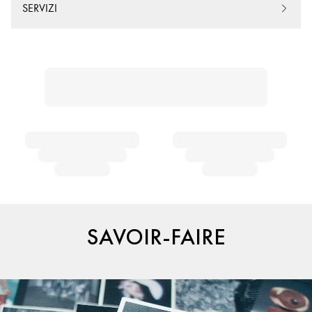
SERVIZI
SAVOIR-FAIRE