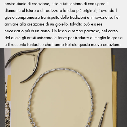
nostro studio di creazione, tutte e tutti tentano di coniugare il
diamante al futuro e di realizzare le idee più originali, trovando il
giusto compromesso tra rispetto delle tradizioni e innovazione. Per
arrivare alla creazione di un gioiello, talvolta può essere
necessario più di un anno. Un lasso di tempo prezioso, nel corso
del quale gli artisti uniscono le forze per tradurre al meglio la grazia
e il racconto fantastico che hanno ispirato questa nuova creazione.