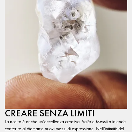
CREARE SENZA LIMITI
La nostra è anche un’eccellenza creativa. Valérie Messika intende
conferire al diamante nuovi mezzi di espressione. Nell’intimità del