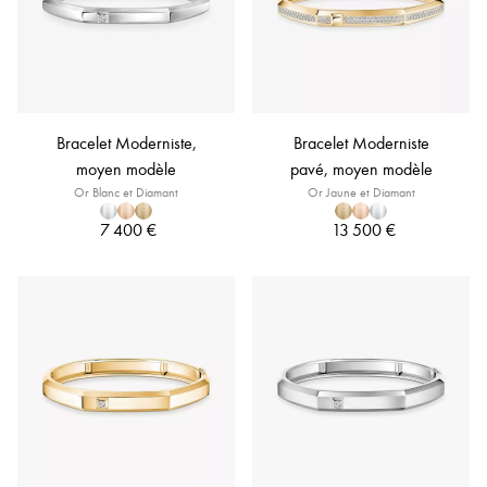
Bracelet Moderniste,
Bracelet Moderniste
moyen modèle
pavé, moyen modèle
Or Blanc et Diamant
Or Jaune et Diamant
7 400 €
13 500 €