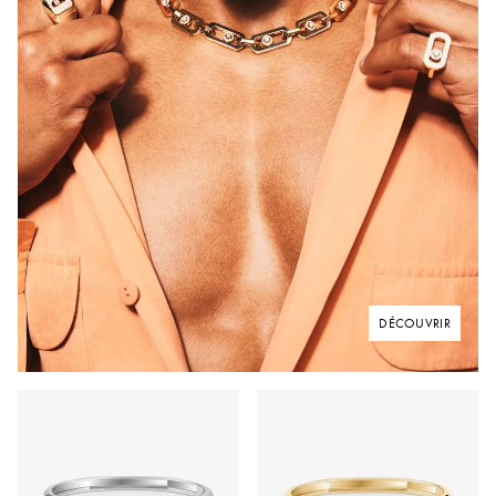
DÉCOUVRIR