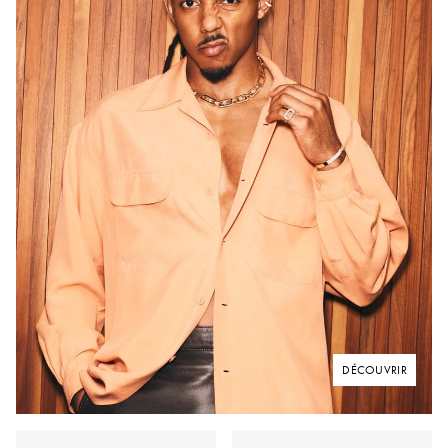
DÉCOUVRIR