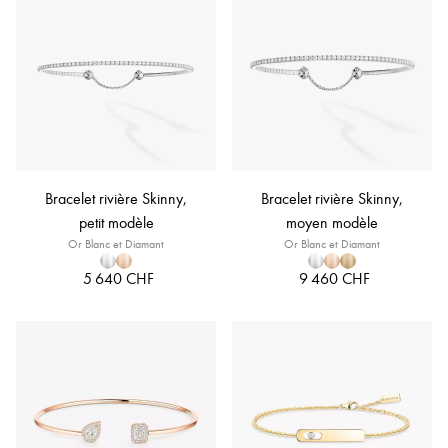
Bracelet rivière Skinny,
Bracelet rivière Skinny,
petit modèle
moyen modèle
Or Blanc et Diamant
Or Blanc et Diamant
5 640 CHF
9 460 CHF