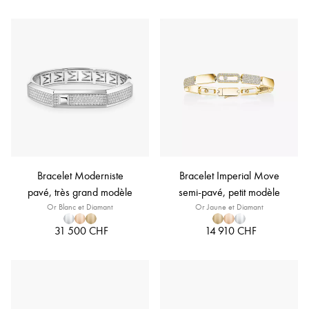
Bracelet Moderniste
Bracelet Imperial Move
pavé, très grand modèle
semi-pavé, petit modèle
Or Blanc et Diamant
Or Jaune et Diamant
31 500 CHF
14 910 CHF