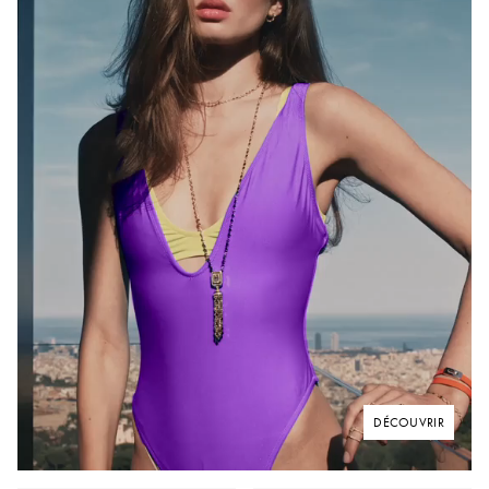
DÉCOUVRIR