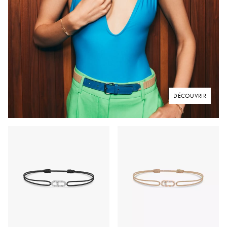
DÉCOUVRIR