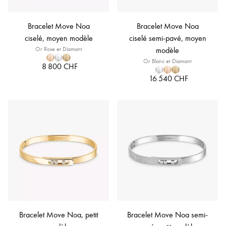
Bracelet Move Noa
Bracelet Move Noa
ciselé, moyen modèle
ciselé semi-pavé, moyen
Or Rose et Diamant
modèle
Or Blanc et Diamant
8 800 CHF
16 540 CHF
Bracelet Move Noa, petit
Bracelet Move Noa semi-