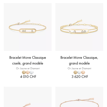
Bracelet Move Classique
Bracelet Move Classique,
ciselé, grand modèle
grand modèle
Or Jaune et Diamant
Or Jaune et Diamant
4 010 CHF
3 620 CHF