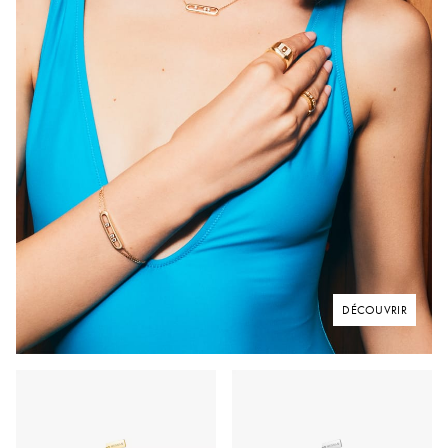
DÉCOUVRIR