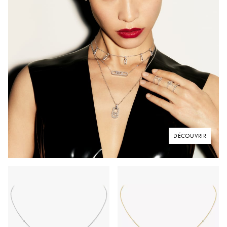
DÉCOUVRIR