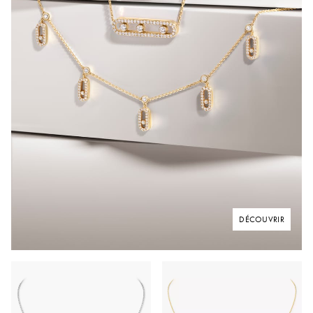
DÉCOUVRIR