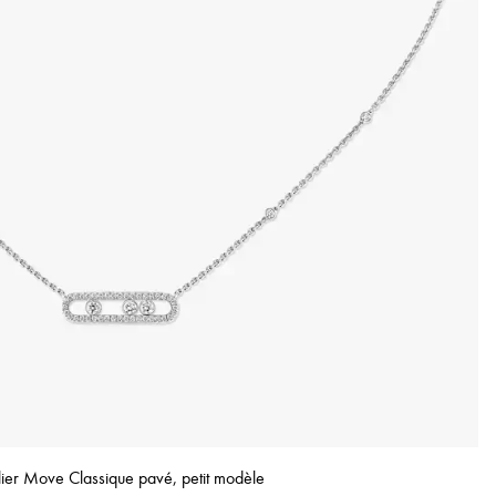
lier Move Classique pavé, petit modèle