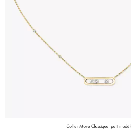
Collier Move Classique, petit modèl