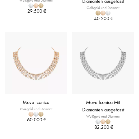
Weißgold und Diamant
Diamanten ausgefasst
Gelbgold und Diamant
29.500 €
40.200 €
Move Iconica
Move Iconica Mit
Roségold und Diamant
Diamanten ausgefasst
Weißgold und Diamant
60.000 €
82.200 €