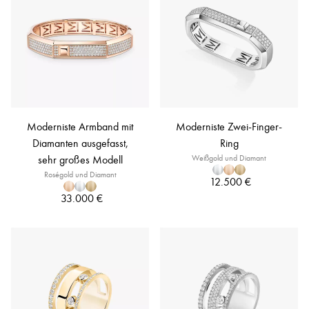
Moderniste Armband mit
Moderniste Zwei-Finger-
Diamanten ausgefasst,
Ring
sehr großes Modell
Weißgold und Diamant
Roségold und Diamant
12.500 €
33.000 €