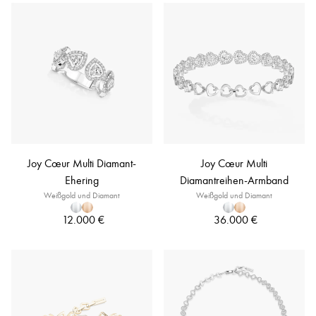
Joy Cœur Multi Diamant-
Joy Cœur Multi
Ehering
Diamantreihen-Armband
Weißgold und Diamant
Weißgold und Diamant
12.000 €
36.000 €