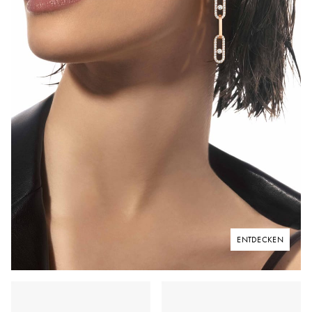
ENTDECKEN