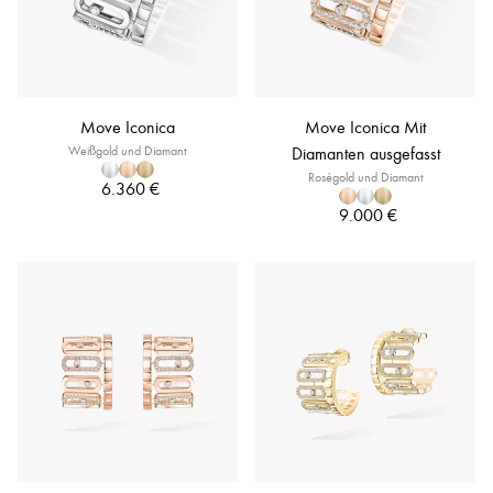
Move Iconica
Move Iconica Mit
Weißgold und Diamant
Diamanten ausgefasst
Roségold und Diamant
6.360 €
9.000 €