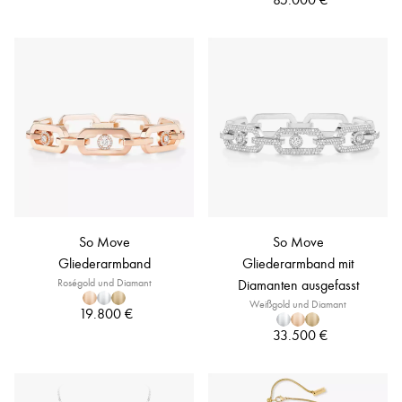
So Move
So Move
Gliederarmband
Gliederarmband mit
Roségold und Diamant
Diamanten ausgefasst
Weißgold und Diamant
19.800 €
33.500 €