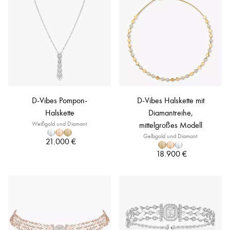
D-Vibes Pompon-
D-Vibes Halskette mit
Halskette
Diamantreihe,
Weißgold und Diamant
mittelgroßes Modell
Gelbgold und Diamant
21.000 €
18.900 €