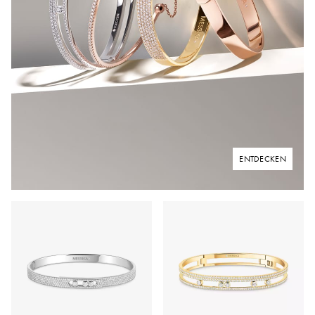
ENTDECKEN