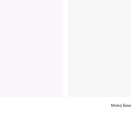
Mono boucl