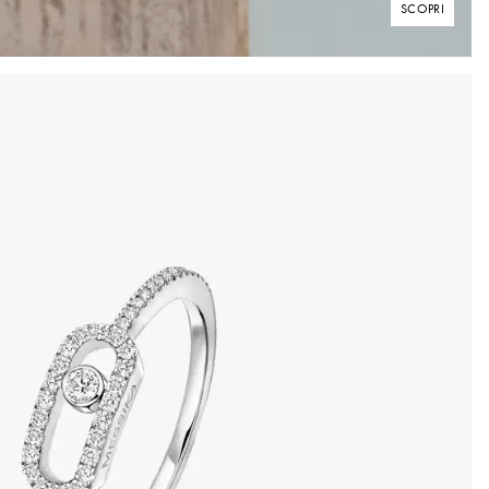
SCOPRI